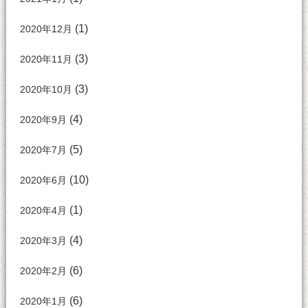
(1)
2020年12月
(3)
2020年11月
(3)
2020年10月
(4)
2020年9月
(5)
2020年7月
(10)
2020年6月
(1)
2020年4月
(4)
2020年3月
(6)
2020年2月
(6)
2020年1月