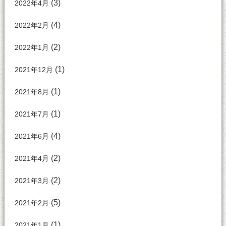
(3)
2022年4月
(4)
2022年2月
(2)
2022年1月
(1)
2021年12月
(1)
2021年8月
(1)
2021年7月
(4)
2021年6月
(2)
2021年4月
(2)
2021年3月
(5)
2021年2月
(1)
2021年1月