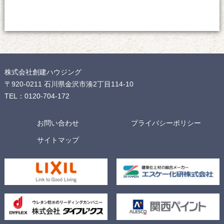
株式会社創建ハウジング
〒920-0211 石川県金沢市湊2丁目114-10
TEL：0120-704-172
お問い合わせ
プライバシーポリシー
サイトマップ