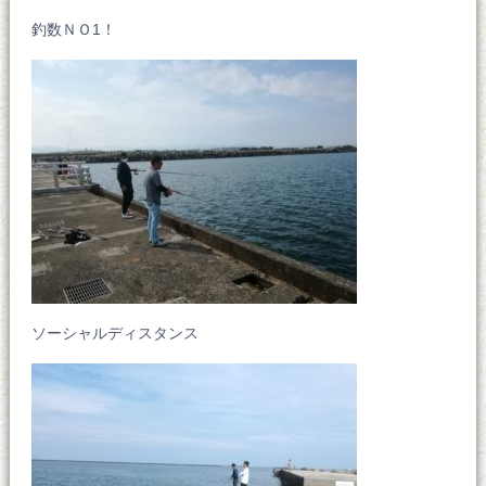
釣数ＮＯ1！
ソーシャルディスタンス