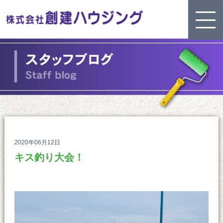
2020年06月12日
キス釣り大会！