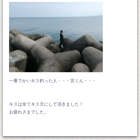
一番でかいキス釣った人・・・宮くん・・・
キスは全てキス天にして頂きました！
お疲れさまでした。