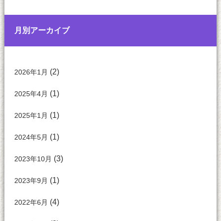
月別アーカイブ
(2)
2026年1月
(1)
2025年4月
(1)
2025年1月
(1)
2024年5月
(3)
2023年10月
(1)
2023年9月
(4)
2022年6月