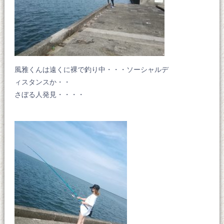
風雅くんは遠くに裸で釣り中・・・ソーシャルデ
ィスタンスか・・
さぼる人発見・・・・