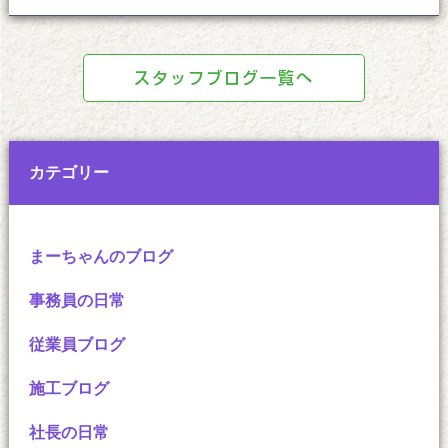
スタッフブログ一覧へ
カテゴリー
まーちゃんのブログ
事務員の日常
従業員ブログ
施工ブログ
社長の日常