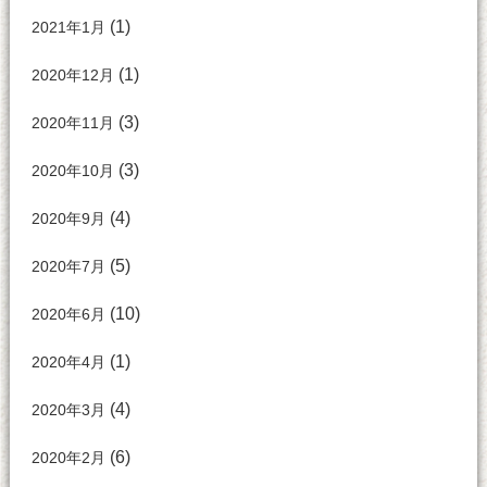
(1)
2021年1月
(1)
2020年12月
(3)
2020年11月
(3)
2020年10月
(4)
2020年9月
(5)
2020年7月
(10)
2020年6月
(1)
2020年4月
(4)
2020年3月
(6)
2020年2月