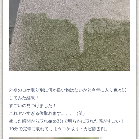
外壁のコケ取り剤に何か良い物はないかと今年に入り色々試
してみた結果！
すごいの見つけました！
これヤバすぎる位取れます。。。（笑）
塗った瞬間から取れ始め3分で明らかに取れた感がすごい！
10分で完璧に取れてしまうコケ取り・カビ除去剤。