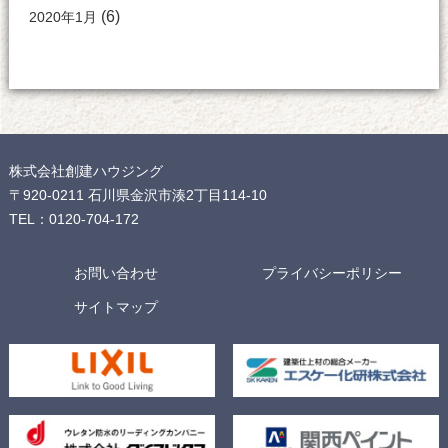
(6)
2020年1月
株式会社創建ハウジング
〒920-0211 石川県金沢市湊2丁目114-10
TEL：0120-704-172
お問い合わせ
プライバシーポリシー
サイトマップ