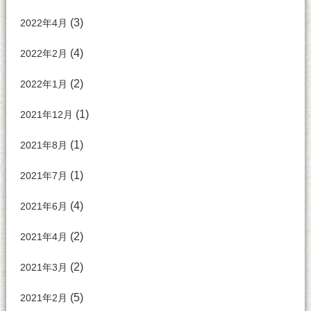
(3)
2022年4月
(4)
2022年2月
(2)
2022年1月
(1)
2021年12月
(1)
2021年8月
(1)
2021年7月
(4)
2021年6月
(2)
2021年4月
(2)
2021年3月
(5)
2021年2月