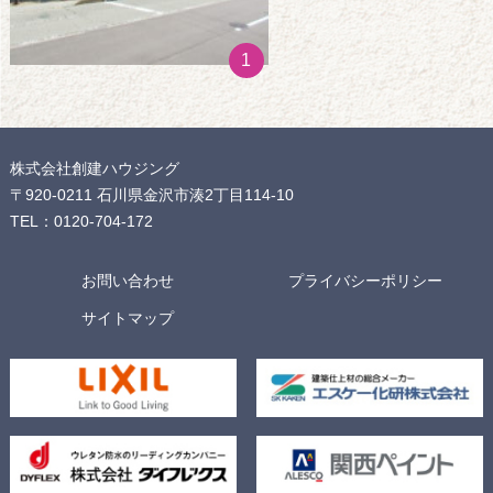
1
株式会社創建ハウジング
〒920-0211 石川県金沢市湊2丁目114-10
TEL：0120-704-172
お問い合わせ
プライバシーポリシー
サイトマップ