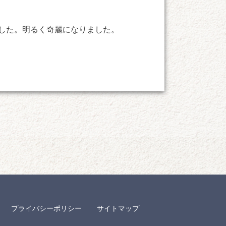
した。明るく奇麗になりました。
プライバシーポリシー
サイトマップ