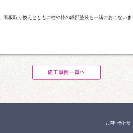
。看板取り換えとともに柱や枠の鉄部塗装も一緒におこないま
施工事例一覧へ
お問い合わせ