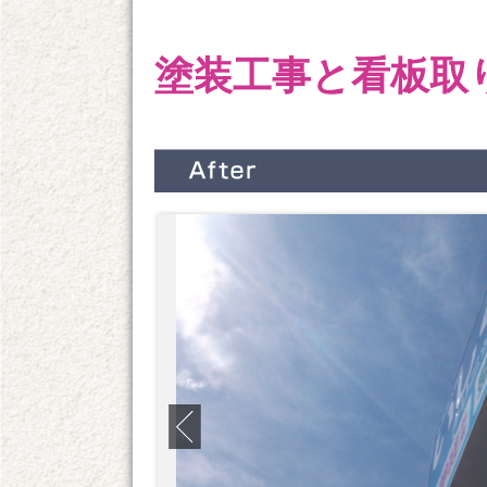
塗装工事と看板取