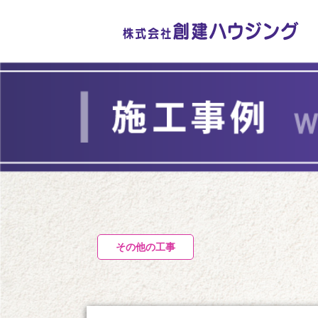
その他の工事