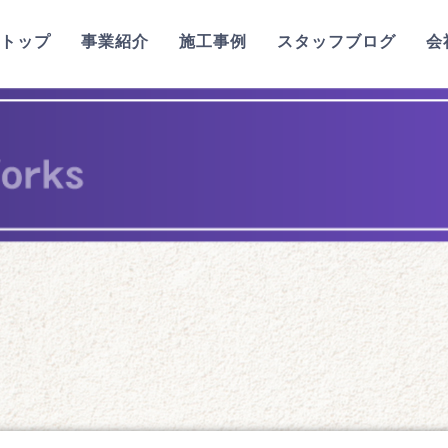
トップ
事業紹介
施工事例
スタッフブログ
会