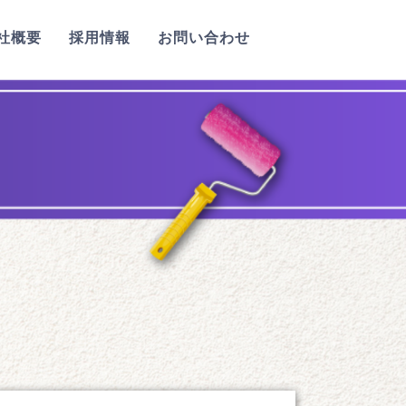
社概要
採用情報
お問い合わせ